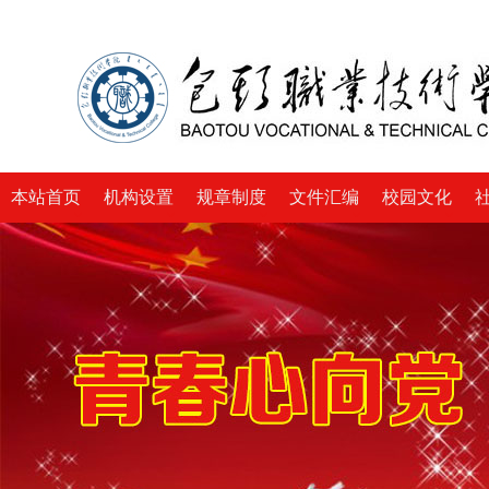
本站首页
机构设置
规章制度
文件汇编
校园文化