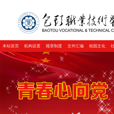
本站首页
机构设置
规章制度
文件汇编
校园文化