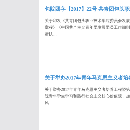
包院团字【2017】22号 共青团包
关于印发《共青团包头职业技术学院委员会发展
章程》《中国共产主义青年团发展团员工作细则》
请认…
关于举办2017年青年马克思主义者培养
关于举办2017年青年马克思主义者培养工程暨
院青年学生学习和践行社会主义核心价值观，加
风…