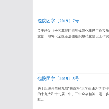
包院团字〔2019〕7号
关于转发《全区基层团组织规范化建设工作实施
支部：现将《全区基层团组织规范化建设工作实
包院团字〔2019〕5号
关于组织开展第九届“挑战杯”大学生课外学术
的十九大和十九届二中、三中全会精神，进一步
驱…