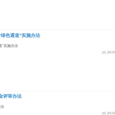
“绿色通道”实施办法
道”实施办法
2013/6
金评审办法
办法
2013/6