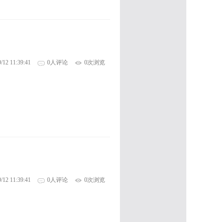
/12 11:39:41
0人评论
0次浏览
/12 11:39:41
0人评论
0次浏览