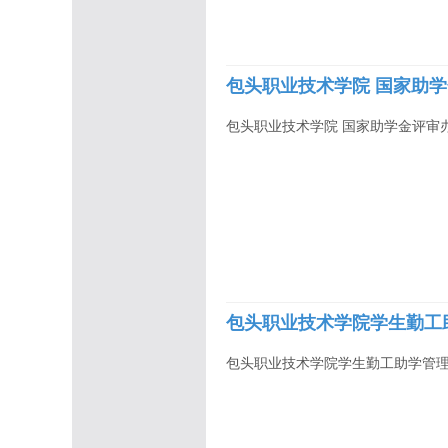
包头职业技术学院 国家助学
包头职业技术学院 国家助学金评审办
包头职业技术学院学生勤工
包头职业技术学院学生勤工助学管