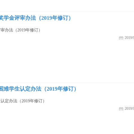
学金评审办法（2019年修订）
办法（2019年修订）
2019/9
难学生认定办法（2019年修订）
定办法（2019年修订）
2019/9