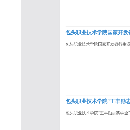
包头职业技术学院国家开发银
包头职业技术学院国家开发银行生源地
包头职业技术学院“王丰励志
包头职业技术学院“王丰励志奖学金”