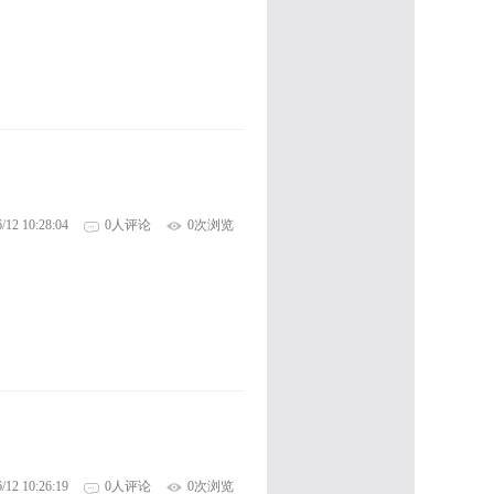
/12 10:28:04
0人评论
0次浏览
/12 10:26:19
0人评论
0次浏览