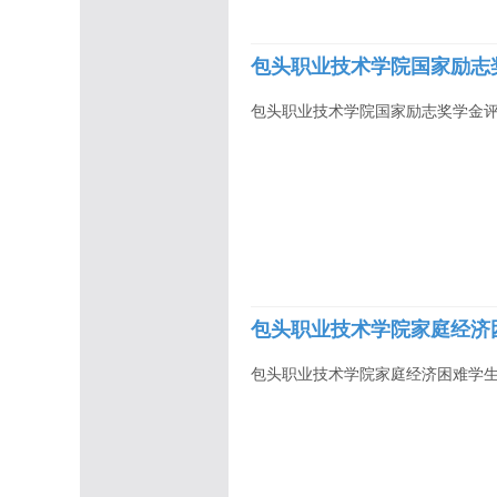
包头职业技术学院国家励志奖
包头职业技术学院国家励志奖学金评审
包头职业技术学院家庭经济困
包头职业技术学院家庭经济困难学生认