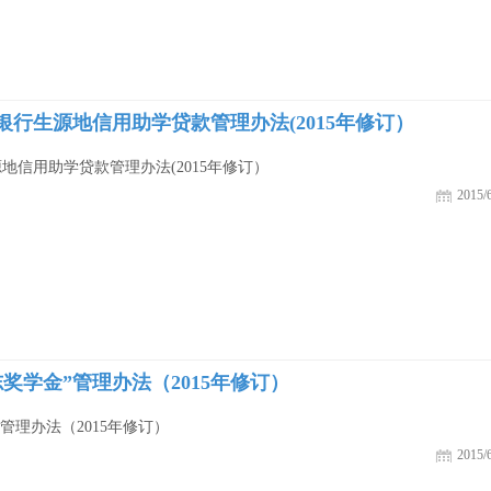
行生源地信用助学贷款管理办法(2015年修订）
信用助学贷款管理办法(2015年修订）
2015/6
奖学金”管理办法（2015年修订）
管理办法（2015年修订）
2015/6