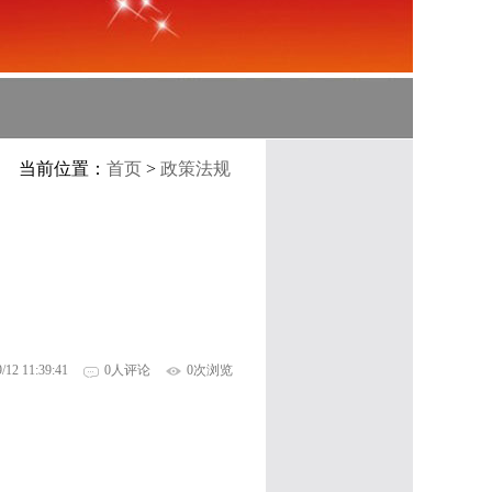
当前位置：
首页
>
政策法规
/12 11:39:41
0人评论
0次浏览