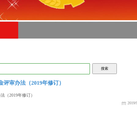
评审办法（2019年修订）
（2019年修订）
2019/9