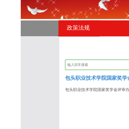
政策法规
包头职业技术学院国家奖学金
包头职业技术学院国家奖学金评审办法