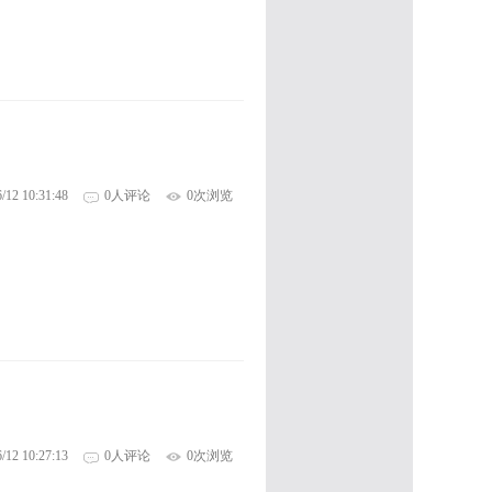
/12 10:31:48
0人评论
0次浏览
/12 10:27:13
0人评论
0次浏览