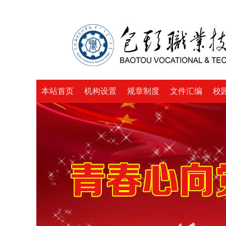
本站首页
机构设置
规章制度
文件汇编
校