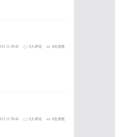
/12 11:39:41
0人评论
0次浏览
/12 11:39:41
0人评论
0次浏览