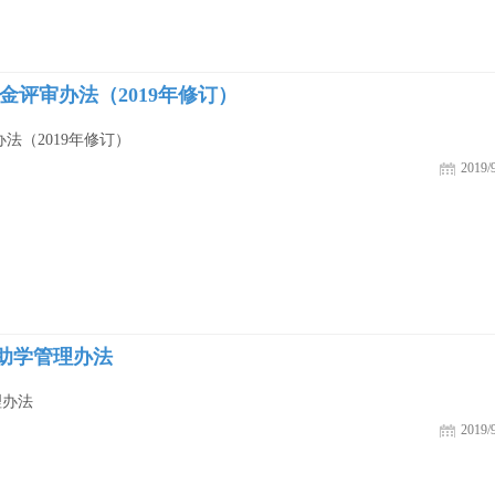
金评审办法（2019年修订）
法（2019年修订）
2019/9
助学管理办法
理办法
2019/9