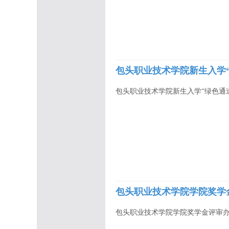
包头职业技术学院新生入学
包头职业技术学院新生入学“绿色通
包头职业技术学院学院奖学
包头职业技术学院学院奖学金评审