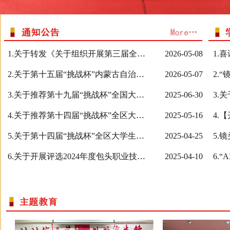
1.关于转发《关于组织开展第三届全区职业学校“职教技能展风采 同心共筑中国梦”短视频制作大赛的通知》的通知
2026-05-08
2.关于第十五届“挑战杯”内蒙古自治区大学生创业计划竞赛暨包头职业技术学院 第十三届“挑战杯”大学生创业计划竞赛获奖作品的公示
2026-05-07
3.关于推荐第十九届“挑战杯”全国大学生课外学术科技作品竞赛“人工智能+”应用赛的公示
2025-06-30
4.关于推荐第十四届“挑战杯”全区大学生课外学术科技作品竞赛的公示
2025-05-16
5.关于第十四届“挑战杯”全区大学生课外学术科技作品竞赛暨包头职业技术学院第十二届“挑战杯”大学生课外学术科技作品竞赛获奖作品的公示
2025-04-25
6.关于开展评选2024年度包头职业技术学院 共青团先进集体、先进个人的通知
2025-04-10
6.