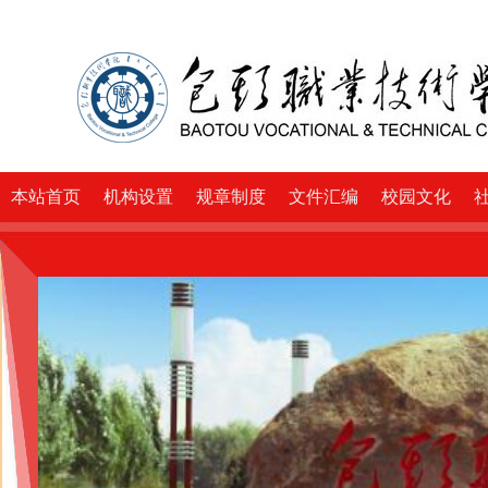
本站首页
机构设置
规章制度
文件汇编
校园文化